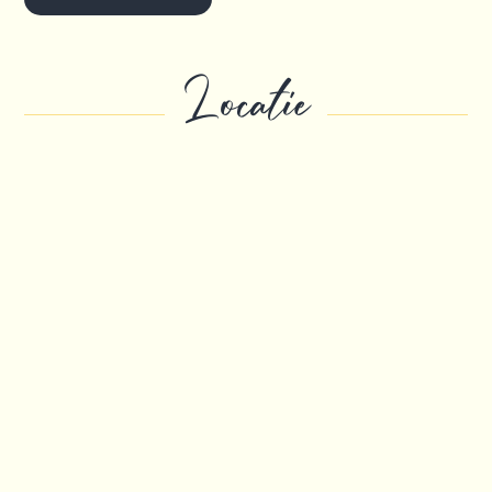
Locatie