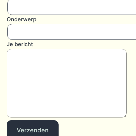
Onderwerp
Je bericht